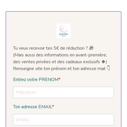
Tu veux recevoir tes 5€ de réduction ? 🎁
(Mais aussi des informations en avant-première,
des ventes privées et des cadeaux exclusifs 🍀)
Renseigne vite ton prénom et ton adresse mail 👇
Entrez votre PRENOM
Ton adresse EMAIL