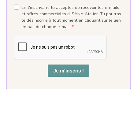
En t'inscrivant, tu acceptes de recevoir les e-mails
et offres commerciales d'ISANA Atelier.
Tu pourras
te désinscrire à tout moment en cliquant sur le lien
en bas de chaque e-mail.
Je m'inscris !